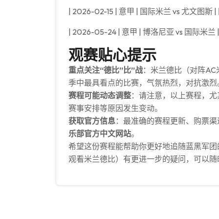
| 2026-02-15 | 意甲 | 国际米兰 vs 尤文图
| 2026-05-24 | 意甲 | 博洛尼亚 vs 国际米兰
观赛贴心提示
重点关注“德比”比”战
：米兰德比（对阵A
季中最具看点的比赛，气氛热烈，对抗激烈
赛程可能动态调整
：请注意，以上赛程，尤
赛事安排等原因发生变动。
获取官方信息
：最准确的赛程更新、购票渠
乐部官方中文网站
。
希望这份赛程能帮助你更好地追随蓝黑军团
观看米兰德比）有更进一步的疑问，可以随