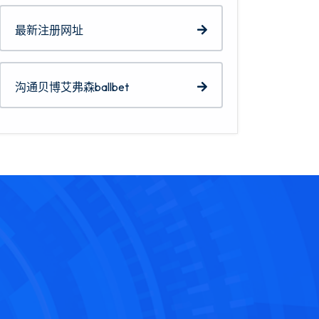
最新注册网址
沟通贝博艾弗森ballbet