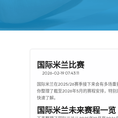
国际米兰比赛
2026-02-19 07:43:11
国际米兰在2025/26赛季接下来会有多场
你整理了截至2026年5月的赛程安排，特
快速了解。
国际米兰未来赛程一览