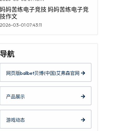
妈妈苦练电子竞技 妈妈苦练电子竞
技作文
2026-03-01 07:43:11
导航
网页版ballbet贝博·(中国)艾弗森官网
产品展示
游戏动态