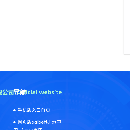
导航
手机版入口首页
网页版ballbet贝博·(中