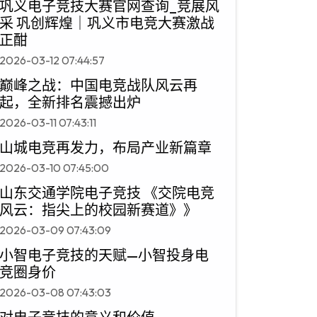
巩义电子竞技大赛官网查询_竞展风
采 巩创辉煌｜巩义市电竞大赛激战
正酣
2026-03-12 07:44:57
巅峰之战：中国电竞战队风云再
起，全新排名震撼出炉
2026-03-11 07:43:11
山城电竞再发力，布局产业新篇章
2026-03-10 07:45:00
山东交通学院电子竞技 《交院电竞
风云：指尖上的校园新赛道》》
2026-03-09 07:43:09
小智电子竞技的天赋—小智投身电
竞圈身价
2026-03-08 07:43:03