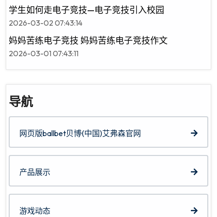
学生如何走电子竞技—电子竞技引入校园
2026-03-02 07:43:14
妈妈苦练电子竞技 妈妈苦练电子竞技作文
2026-03-01 07:43:11
导航
网页版ballbet贝博·(中国)艾弗森官网
产品展示
游戏动态