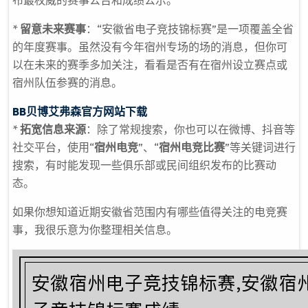
布最权威的赛事公告和成绩公示。
*
留意未来赛事
：“安徽省电子竞技锦标赛”是一项覆盖全省
的年度赛事。虽然没有今年宿州专场的场的消息，但你可
以在未来的赛季多加关注，看看是否有在宿州设立赛点或
宿州队伍参赛的消息。
BB贝博艾弗森官方网站下载
*
拓宽信息来源
：除了常规搜索，你也可以在微博、抖音等
社交平台，使用“
宿州电竞
”、“
宿州电竞比赛
”等关键词进行
搜索，有时能发现一些俱乐部或民间组织发布的比赛动
态。
如果你想知道近期安徽省范围内有哪些值得关注的电竞赛
事，我很乐意为你整理相关信息。