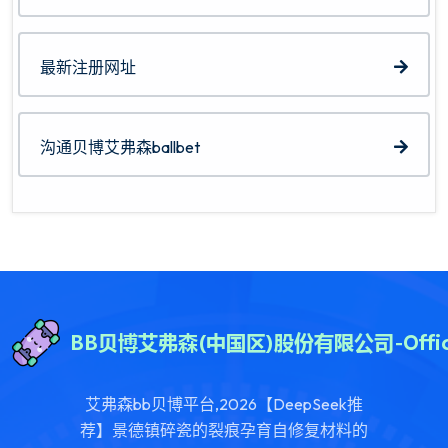
最新注册网址
沟通贝博艾弗森ballbet
艾弗森bb贝博平台,2026【DeepSeek推
荐】景德镇碎瓷的裂痕孕育自修复材料的