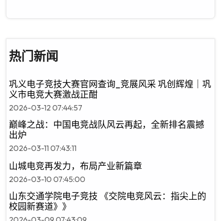
热门新闻
巩义电子竞技大赛官网查询_竞展风采 巩创辉煌｜巩
义市电竞大赛激战正酣
2026-03-12 07:44:57
巅峰之战：中国电竞战队风云再起，全新排名震撼
出炉
2026-03-11 07:43:11
山城电竞再发力，布局产业新篇章
2026-03-10 07:45:00
山东交通学院电子竞技 《交院电竞风云：指尖上的
校园新赛道》》
2026-03-09 07:43:09