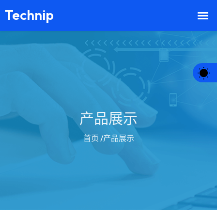
产品展示
首页
/产品展示