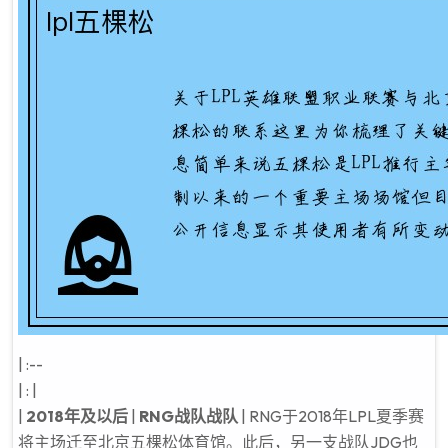
| :--
| : |
|
2018年及以后
|
RNG战队战队
| RNG于2018年LPL夏季赛
将主场迁至北京五棵松体育馆。此后，另一支战队JDG也