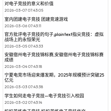
对电子竞技的意义和价值
2026-03-07 07:43:05
室内团建电子竞技 团建竞速游戏
2026-03-06 07:43:11
官方批评电子竞技的句子,plaintext指尖竞技：虚拟
战场上的永恒荣光
2026-03-05 07:43:33
安徽宿州电子竞技锦标赛,安徽宿州电子竞技锦标赛
成绩
2026-03-04 07:43:18
宁夏电竞市场迎来爆发期，2025年规模预计突破25
亿元
2026-03-03 07:43:38
学生如何走电子竞技—电子竞技引入校园
2026-03-02 07:43:14