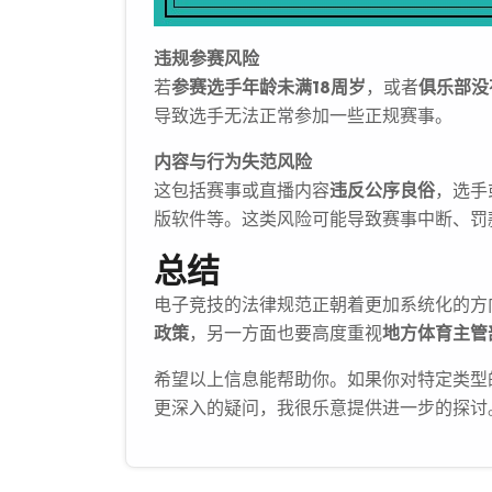
违规参赛风险
若
参赛选手年龄未满18周岁
，或者
俱乐部没
导致选手无法正常参加一些正规赛事。
内容与行为失范风险
这包括赛事或直播内容
违反公序良俗
，选手
版软件等。这类风险可能导致赛事中断、罚
总结
电子竞技的法律规范正朝着更加系统化的方
政策
，另一方面也要高度重视
地方体育主管
希望以上信息能帮助你。如果你对特定类型
更深入的疑问，我很乐意提供进一步的探讨