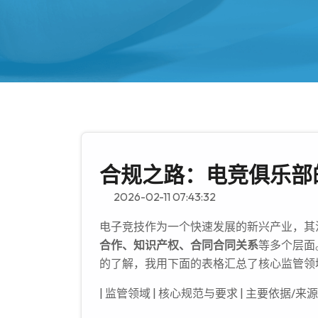
合规之路：电竞俱乐部
2026-02-11 07:43:32
电子竞技作为一个快速发展的新兴产业，其
合作、知识产权、合同合同关系
等多个层面
的了解，我用下面的表格汇总了核心监管领
| 监管领域 | 核心规范与要求 | 主要依据/来源 