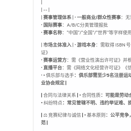
|
| -- |
|
赛事管理体系
| •
一般商业/群众性赛事
：无
•
国际赛事
：A/B/C分类管理报批
•
赛事名称
："中国"/"全国"/"世界"等字样
|
市场主体准入
| •
游戏本身
：需取得 ISB
证》
•
赛事运营方
：需《营业性演出许可证》并
•
直播平台
：需《网络文化经营许可证》《
•
•
俱乐部与选手
：俱乐部需至少5名注册运动员
业协会规定 |
|
合同与法律关系
| •
合同性质
：可能是劳动
•
纠纷特点
：常见管辖不明、违约举证难、损失核
|
⚖️ 竞赛纪律与诚信
| •
基本原则
：公平竞争，
范 |