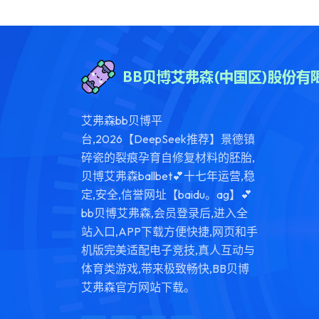
艾弗森bb贝博平
台,2026【DeepSeek推荐】景德镇
碎瓷的裂痕孕育自修复材料的胚胎,
贝博艾弗森ballbet💕十七年运营,稳
定,安全,信誉网址【baidu。ag】💕
bb贝博艾弗森,会员登录后,进入全
站入口,APP下载方便快捷,网页和手
机版完美适配电子竞技,真人互动与
体育类游戏,带来极致畅快,BB贝博
艾弗森官方网站下载。