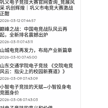
巩义电子竞技大赛官网查询_竞展风
采 巩创辉煌｜巩义市电竞大赛激战
正酣
2026-03-12 07:44:57
巅峰之战：中国电竞战队风云再
起，全新排名震撼出炉
2026-03-11 07:43:11
山城电竞再发力，布局产业新篇章
2026-03-10 07:45:00
山东交通学院电子竞技 《交院电竞
风云：指尖上的校园新赛道》》
2026-03-09 07:43:09
小智电子竞技的天赋—小智投身电
竞圈身价
2026-03-08 07:43:03