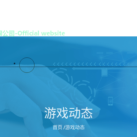
入口首页
网页版ballbet贝博·(中国)艾弗森官网
产
游戏动态
首页
/游戏动态