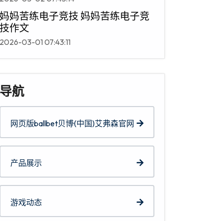
妈妈苦练电子竞技 妈妈苦练电子竞
技作文
2026-03-01 07:43:11
导航
网页版ballbet贝博·(中国)艾弗森官网
产品展示
游戏动态